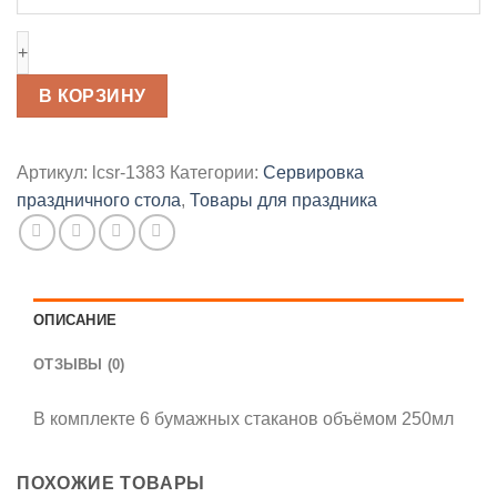
Стаканы
«Единорог»
В КОРЗИНУ
Артикул:
lcsr-1383
Категории:
Сервировка
праздничного стола
,
Товары для праздника
ОПИСАНИЕ
ОТЗЫВЫ (0)
В комплекте 6 бумажных стаканов объёмом 250мл
ПОХОЖИЕ ТОВАРЫ