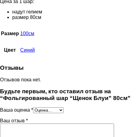
Цена за 1 шар:
надут гелием
размер 80см
Размер
100см
Цвет
Синий
Отзывы
Отзывов пока нет.
Будьте первым, кто оставил отзыв на
“Фольгированный шар “Щенок Блуи” 80см”
Ваша оценка
*
Ваш отзыв
*