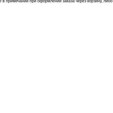
е в примечании при оформлении заказа через корзину, либ