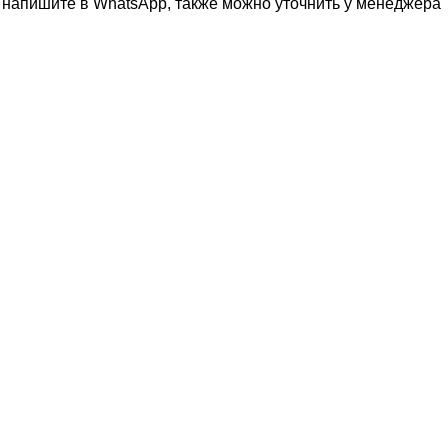
о напишите в WhatsApp, также можно уточнить у менеджера