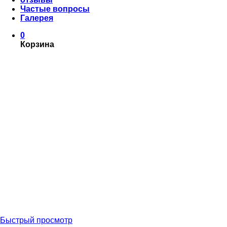
Частые вопросы
Галерея
0
Корзина
Быстрый просмотр