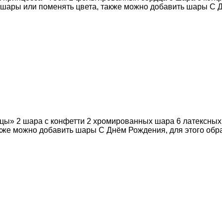
шары или поменять цвета, также можно добавить шары С Д
нцы» 2 шара с конфетти 2 хромированных шара 6 латексных
же можно добавить шары С Днём Рождения, для этого обра