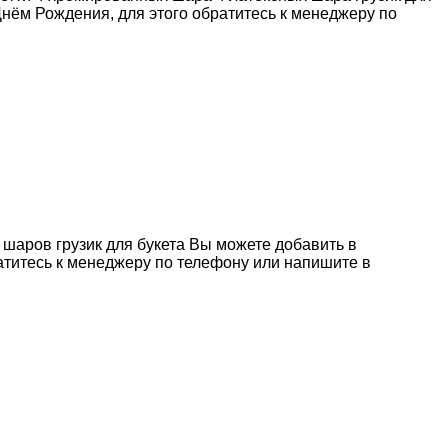
нём Рождения, для этого обратитесь к менеджеру по
 шаров грузик для букета Вы можете добавить в
титесь к менеджеру по телефону или напишите в