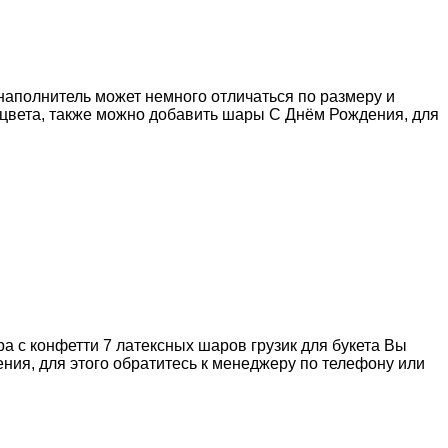
(наполнитель может немного отличаться по размеру и
 цвета, также можно добавить шары С Днём Рождения, для
а с конфетти 7 латексных шаров грузик для букета Вы
ия, для этого обратитесь к менеджеру по телефону или