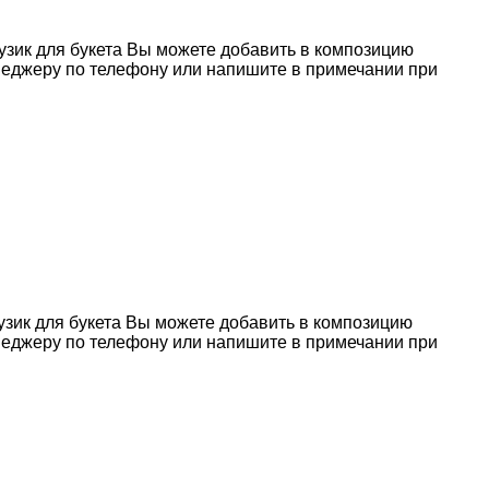
узик для букета Вы можете добавить в композицию
неджеру по телефону или напишите в примечании при
узик для букета Вы можете добавить в композицию
неджеру по телефону или напишите в примечании при