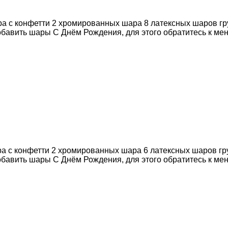
ра с конфетти 2 хромированных шара 8 латексных шаров гр
бавить шары С Днём Рождения, для этого обратитесь к ме
ра с конфетти 2 хромированных шара 6 латексных шаров гр
бавить шары С Днём Рождения, для этого обратитесь к ме