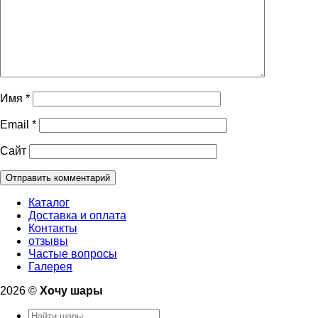
Имя
*
Email
*
Сайт
Каталог
Доставка и оплата
Контакты
отзывы
Частые вопросы
Галерея
2026 ©
Хочу шары
Искать: