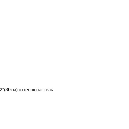
2″(30см) оттенок пастель