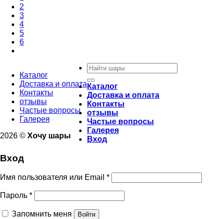
2
3
4
5
6
Искать:
Каталог
Доставка и оплата
Каталог
Контакты
Доставка и оплата
отзывы
Контакты
Частые вопросы
отзывы
Галерея
Частые вопросы
Галерея
2026 ©
Хочу шары
Вход
Вход
Имя пользователя или Email
*
Пароль
*
Запомнить меня
Войти