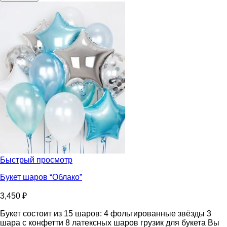
шаров
“Весна”
Быстрый просмотр
Букет шаров “Облако”
3,450
₽
Букет состоит из 15 шаров: 4 фольгированные звёзды 3
шара с конфетти 8 латексных шаров грузик для букета Вы