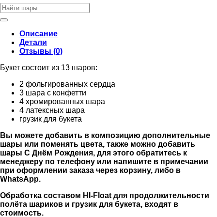
Искать:
Описание
Детали
Отзывы (0)
Букет состоит из 13 шаров:
2 фольгированных сердца
3 шара с конфетти
4 хромированных шара
4 латексных шара
грузик для букета
Вы можете добавить в композицию дополнительные
шары или поменять цвета, также можно добавить
шары С Днём Рождения, для этого обратитесь к
менеджеру по телефону или напишите в примечании
при оформлении заказа через корзину, либо в
WhatsApp.
Обработка составом HI-Float для продолжительности
полёта шариков и грузик для букета, входят в
стоимость.