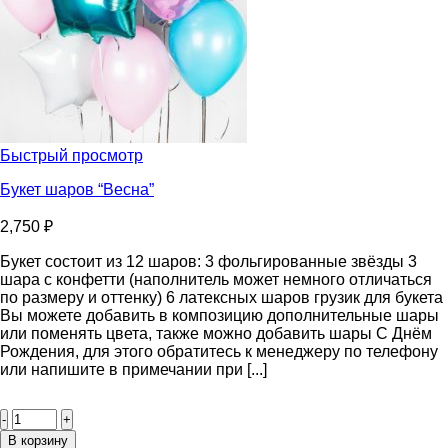
Быстрый просмотр
Букет шаров “Весна”
2,750
₽
Букет состоит из 12 шаров: 3 фольгированные звёзды 3
шара с конфетти (наполнитель может немного отличаться
по размеру и оттенку) 6 латексных шаров грузик для букета
Вы можете добавить в композицию дополнительные шары
или поменять цвета, также можно добавить шары С Днём
Рождения, для этого обратитесь к менеджеру по телефону
или напишите в примечании при [...]
Количество
товара
Букет
В корзину