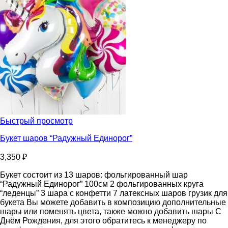
Быстрый просмотр
Букет шаров “Радужный Единорог”
3,350
₽
Букет состоит из 13 шаров: фольгированный шар
“Радужный Единорог” 100см 2 фольгированных круга
“леденцы” 3 шара с конфетти 7 латексных шаров грузик для
букета Вы можете добавить в композицию дополнительные
шары или поменять цвета, также можно добавить шары С
Днём Рождения, для этого обратитесь к менеджеру по