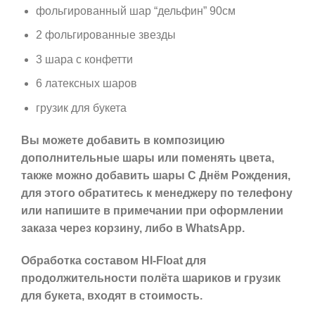
фольгированный шар “дельфин” 90см
2 фольгированные звезды
3 шара с конфетти
6 латексных шаров
грузик для букета
Вы можете добавить в композицию
дополнительные шары или поменять цвета,
также можно добавить шары С Днём Рождения,
для этого обратитесь к менеджеру по телефону
или напишите в примечании при оформлении
заказа через корзину, либо в WhatsApp.
Обработка составом HI-Float для
продолжительности полёта шариков и грузик
для букета, входят в стоимость.