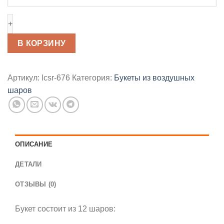
Букет
шаров
“Дельфин”
В КОРЗИНУ
Артикул:
lcsr-676
Категория:
Букеты из воздушных
шаров
ОПИСАНИЕ
ДЕТАЛИ
ОТЗЫВЫ (0)
Букет состоит из 12 шаров: