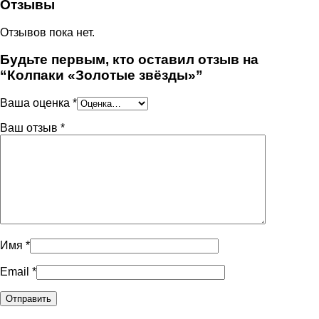
Отзывы
Отзывов пока нет.
Будьте первым, кто оставил отзыв на
“Колпаки «Золотые звёзды»”
Ваша оценка
*
Ваш отзыв
*
Имя
*
Email
*