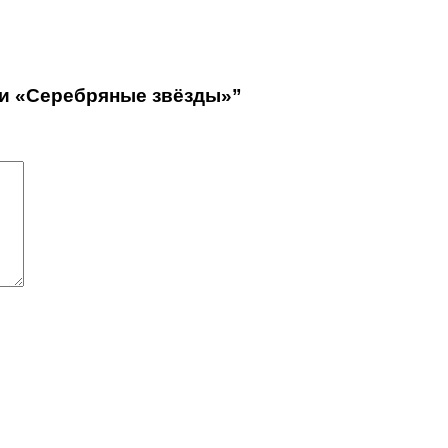
ки «Серебряные звёзды»”