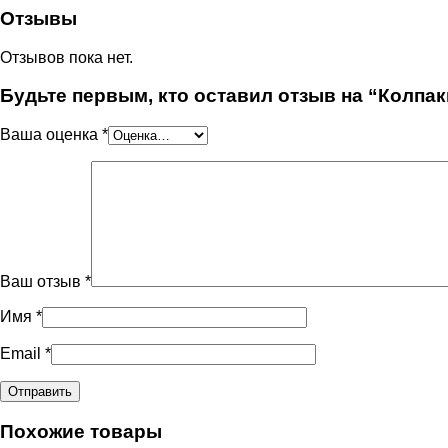
Отзывы
Отзывов пока нет.
Будьте первым, кто оставил отзыв на “Колпа
Ваша оценка
*
Ваш отзыв
*
Имя
*
Email
*
Похожие товары