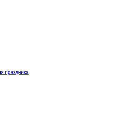
ля праздника