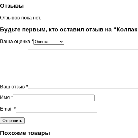
Отзывы
Отзывов пока нет.
Будьте первым, кто оставил отзыв на “Колпа
Ваша оценка
*
Ваш отзыв
*
Имя
*
Email
*
Похожие товары