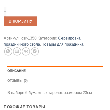
Тарелки
«Золотые
шары»
В КОРЗИНУ
Артикул:
lcsr-1350
Категории:
Сервировка
праздничного стола
,
Товары для праздника
ОПИСАНИЕ
ОТЗЫВЫ (0)
В наборе 6 бумажных тарелок размером 23см
ПОХОЖИЕ ТОВАРЫ