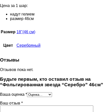
Цена за 1 шар:
надут гелием
размер 46см
Размер
18"(46 см)
Цвет
Серебряный
Отзывы
Отзывов пока нет.
Будьте первым, кто оставил отзыв на
“Фольгированная звезда “Серебро” 46см”
Ваша оценка
*
Ваш отзыв
*