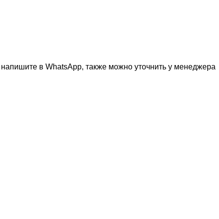
о напишите в WhatsApp, также можно уточнить у менеджера