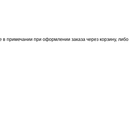
е в примечании при оформлении заказа через корзину, либ