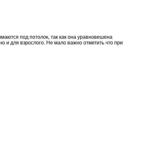
маются под потолок, так как она уравновешена
о и для взрослого. Не мало важно отметить что при