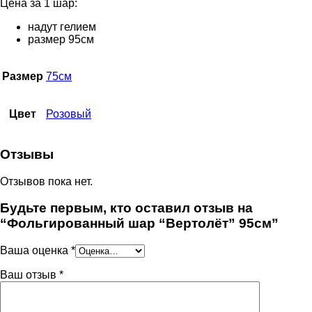
Цена за 1 шар:
надут гелием
размер 95см
Размер
75см
Цвет
Розовый
Отзывы
Отзывов пока нет.
Будьте первым, кто оставил отзыв на
“Фольгированный шар “Вертолёт” 95см”
Ваша оценка
*
Ваш отзыв
*