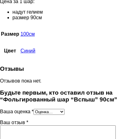
Цена за 1 шар:
надут гелием
размер 90см
Размер
100см
Цвет
Синий
Отзывы
Отзывов пока нет.
Будьте первым, кто оставил отзыв на
“Фольгированный шар “Вспыш” 90см”
Ваша оценка
*
Ваш отзыв
*