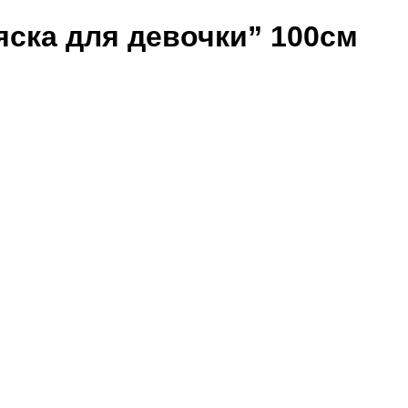
ска для девочки” 100см