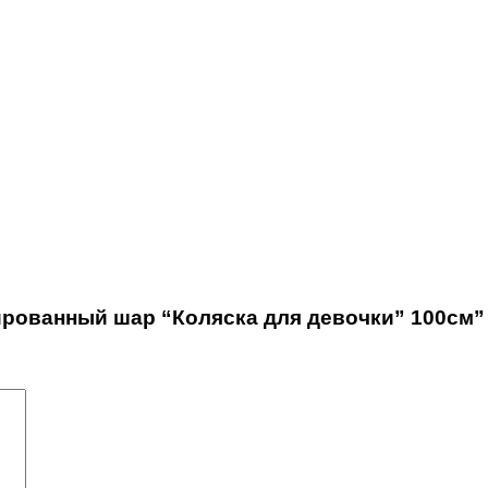
ированный шар “Коляска для девочки” 100см”