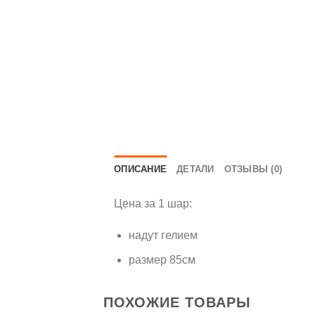
ОПИСАНИЕ
ДЕТАЛИ
ОТЗЫВЫ (0)
Цена за 1 шар:
надут гелием
размер 85см
ПОХОЖИЕ ТОВАРЫ