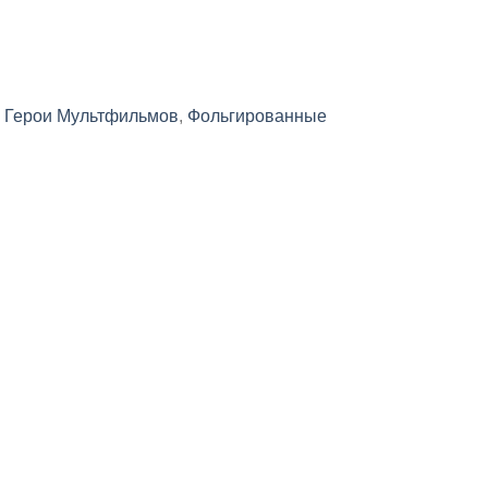
:
Герои Мультфильмов
,
Фольгированные