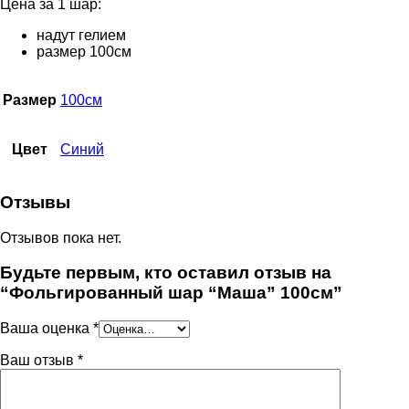
Цена за 1 шар:
надут гелием
размер 100см
Размер
100см
Цвет
Синий
Отзывы
Отзывов пока нет.
Будьте первым, кто оставил отзыв на
“Фольгированный шар “Маша” 100см”
Ваша оценка
*
Ваш отзыв
*