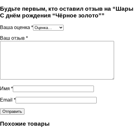
Будьте первым, кто оставил отзыв на “Шары
С днём рождения “Чёрное золото””
Ваша оценка
*
Ваш отзыв
*
Имя
*
Email
*
Похожие товары