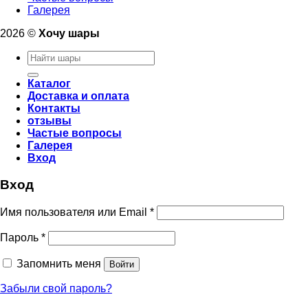
Галерея
2026 ©
Хочу шары
Искать:
Каталог
Доставка и оплата
Контакты
отзывы
Частые вопросы
Галерея
Вход
Вход
Имя пользователя или Email
*
Пароль
*
Запомнить меня
Войти
Забыли свой пароль?