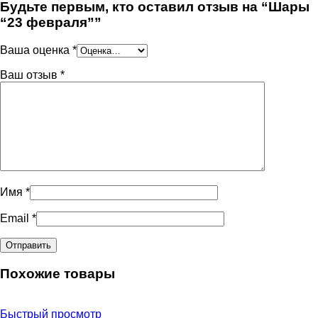
Будьте первым, кто оставил отзыв на “Шары
“23 февраля””
Ваша оценка
*
Ваш отзыв
*
Имя
*
Email
*
Похожие товары
Быстрый просмотр