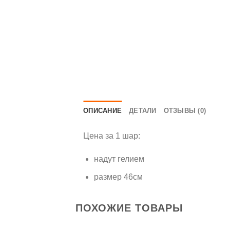
ОПИСАНИЕ
ДЕТАЛИ
ОТЗЫВЫ (0)
Цена за 1 шар:
надут гелием
размер 46см
ПОХОЖИЕ ТОВАРЫ