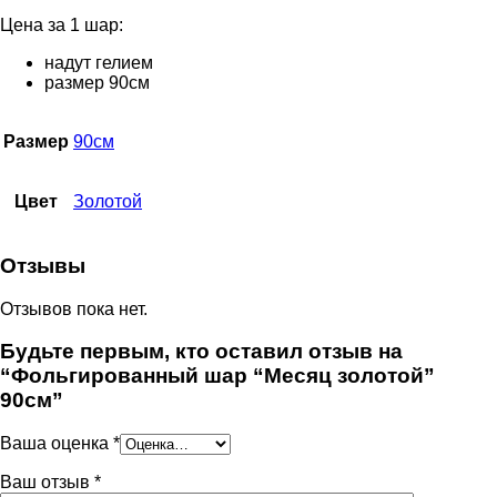
Цена за 1 шар:
надут гелием
размер 90см
Размер
90см
Цвет
Золотой
Отзывы
Отзывов пока нет.
Будьте первым, кто оставил отзыв на
“Фольгированный шар “Месяц золотой”
90см”
Ваша оценка
*
Ваш отзыв
*