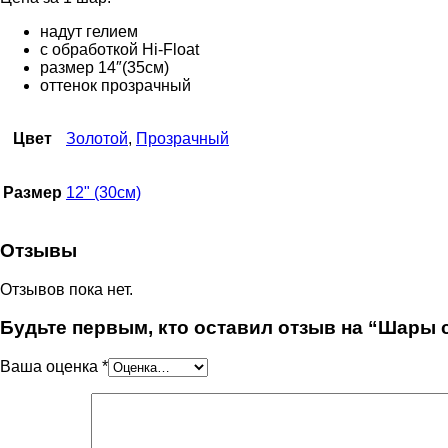
надут гелием
с обработкой Hi-Float
размер 14″(35см)
оттенок прозрачный
Цвет
Золотой
,
Прозрачный
Размер
12" (30см)
Отзывы
Отзывов пока нет.
Будьте первым, кто оставил отзыв на “Шары 
Ваша оценка
*