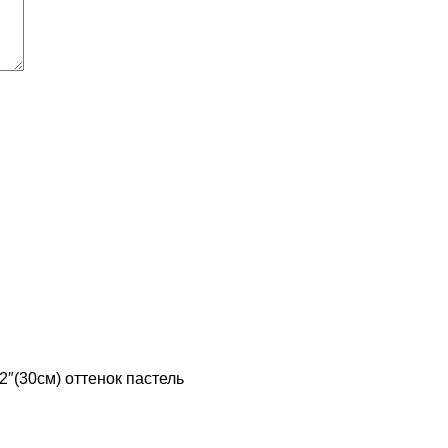
2″(30см) оттенок пастель